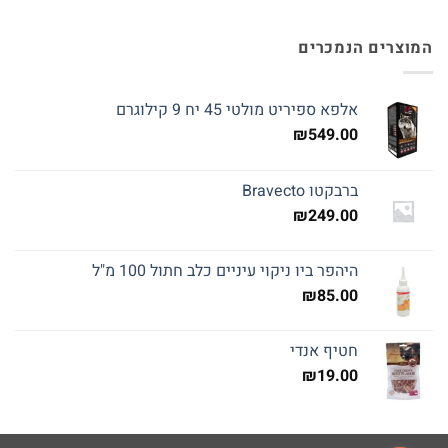
המוצרים הנמכרים
אלפא ספיריט מולטי 45 יח 9 קילוגרם
₪
549.00
ברבקטו Bravecto
₪
249.00
היהפר ביו ניקוי עיניים כלב חתול 100 מ"ל
₪
85.00
חטיף אנדי
₪
19.00