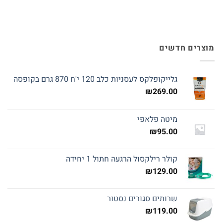
מוצרים חדשים
גלייקופלקס לעסניות כלב 120 י'ח 870 גרם בקופסה
₪
269.00
מיטה פלאפי
₪
95.00
קולר רילקסול הרגעה חתול 1 יחידה
₪
129.00
שרותים סגורים נסטור
₪
119.00