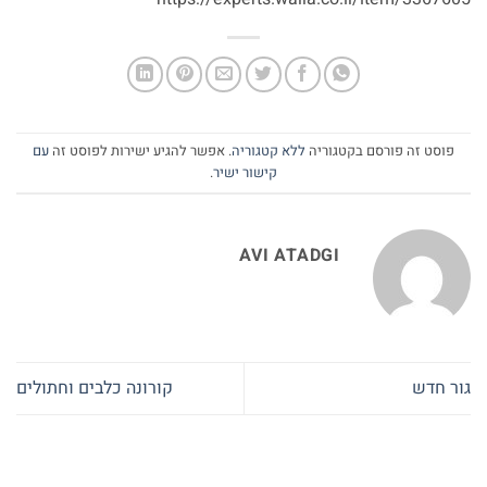
פוסט זה פורסם בקטגוריה
ללא קטגוריה
. אפשר להגיע ישירות לפוסט זה
עם
קישור ישיר
.
AVI ATADGI
​גור חדש
קורונה כלבים וחתולים