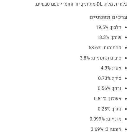
כלוריד, מלח, DL-מתיונין, יוד וחומרי טעם טבעיים.
ערכים תזונתיים
חלבון: 19.5%
שומן: 18.3%
פחמימות: 53.6%
סיבים תזונתיים: 3.8%
אפר: 4.9%
סידן: 0.73%
זרחן: 0.56%
אשלגן: 0.81%
נתרן: 0.25%
מגנזיום: 0.099%
אומגה 3: 3.69%