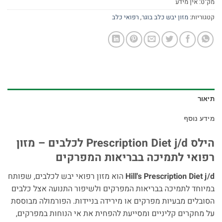
מק"ט:
אין מידע
קטגוריות:
מזון יבש כלב בוגר
,
רפואי כלב
תיאור
מידע נוסף
הילס Prescription Diet j/d לכלבים – מזון
רפואי לתמיכה בבריאות המפרקים
Hill's Prescription Diet j/d
הוא מזון רפואי יבש לכלבים, שפותח
במיוחד לתמיכה בבריאות המפרקים ולשיפור התנועה אצל כלבים
הסובלים מבעיות מפרקים או מירידה בניידות. הפורמולה מבוססת
על מחקרים קליניים ומסייעת להפחית את אי הנוחות במפרקים,