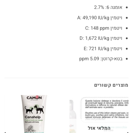
אומגה 6: 2.7%
ויטמין A: 49,190 IU/kg
ויטמין C: 148 ppm
ויטמין D: 1,672 IU/kg
ויטמין E: 721 IU/kg
בטא-קרוטן: 5.09 ppm
מוצרים קשורים
המלאי אזל