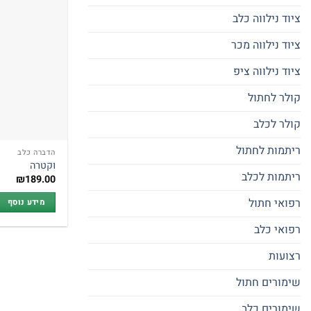
ציוד נילווה כלב
ציוד נילווה מכר
ציוד נילווה ציפ
קולר לחתול
קולר לכלב
ריתמות לחתול
הדברה כלב
וקטרה
ריתמות לכלב
₪
189.00
רפואי חתול
מידע נוסף
רפואי כלב
רצועות
שימורים חתול
שימורים כלב