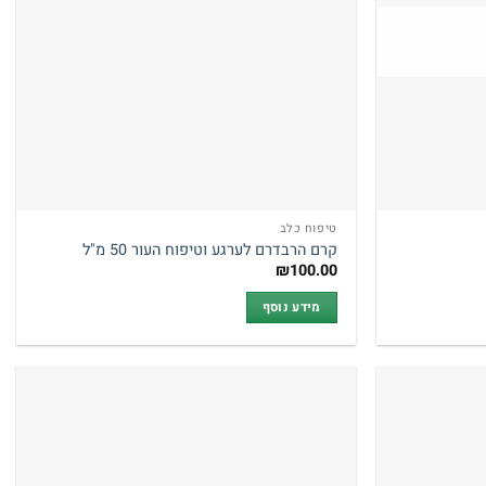
טיפוח כלב
קרם הרבדרם לערגע וטיפוח העור 50 מ"ל
₪
100.00
מידע נוסף