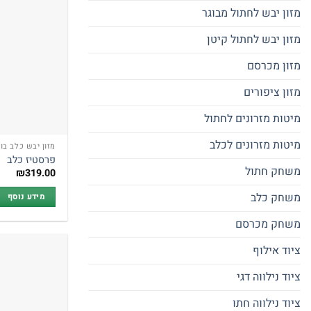
מזון יבש לחתול מבוגר
מזון יבש לחתול קיטן
מזון מכרסם
מזון ציפורים
מיטות מזרונים לחתול
מיטות מזרונים לכלב
מזון יבש כלב בוג
פרסטיז כלב
משחק חתול
₪
319.00
משחק כלב
מידע נוסף
משחק מכרסם
ציוד אילוף
ציוד נילווה דגי
ציוד נילווה חתו