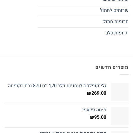
שרותים לחתול
תרופות חתול
תרופות כלב
מוצרים חדשים
גלייקופלקס לעסניות כלב 120 י'ח 870 גרם בקופסה
₪
269.00
מיטה פלאפי
₪
95.00