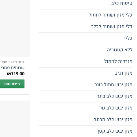
טיפוח כלב
כלי מזון ושתיה לחתול
כלי מזון ושתיה לכלב
כללי
ללא קטגוריה
מגרדות לחתול
ציוד נילווה חתו
שרותים סגורים
מזון דגים
₪
119.00
מזון יבש חתול בוגר
מידע נוסף
מזון יבש כלב בוגר
מזון יבש כלב גור
מזון יבש כלב מבוגר
מזון יבש כלב קטן