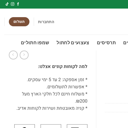
תשלום
התחברות
ם
תרסיסים
צעצועים לחתול
שמפו חתולים
למה לקוחות קונים אצלנו:
* זמן אספקה: 2 עד 5 ימי עסקים.
* אפשרות לתשלומים.
* משלוח חינם לכל חלקי הארץ מעל
₪200.
* קניה מאובטחת ושירות לקוחות אדיב.