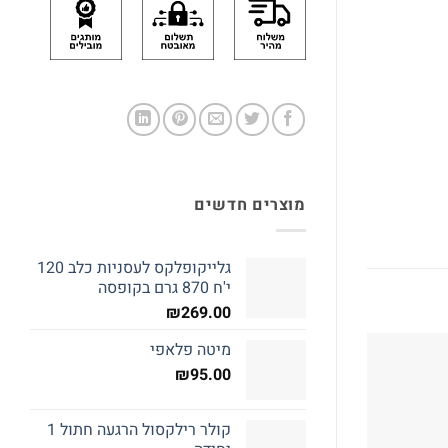
מוצרים חדשים
גלייקופלקס לעסניות כלב 120
י'ח 870 גרם בקופסה
₪
269.00
מיטה פלאפי
₪
95.00
קולר רילקסול הרגעה חתול 1