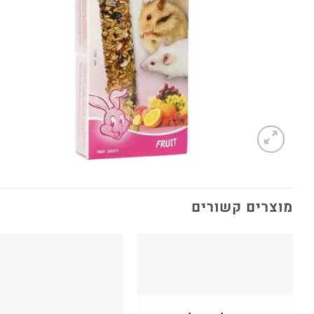
מוצרים קשורים