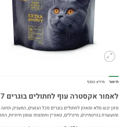
תיאור
מידע נוסף
לאמור אקסטרה עוף לחתולים בוגרים 17 ק"ג
מזון יבש מלא ומאוזן לחתולים בוגרים מכל הגזעים, המעניק תזונה
ומועשרת בוויטמינים, מינרלים, טאורין וחומצות שומן חיוניות, הת