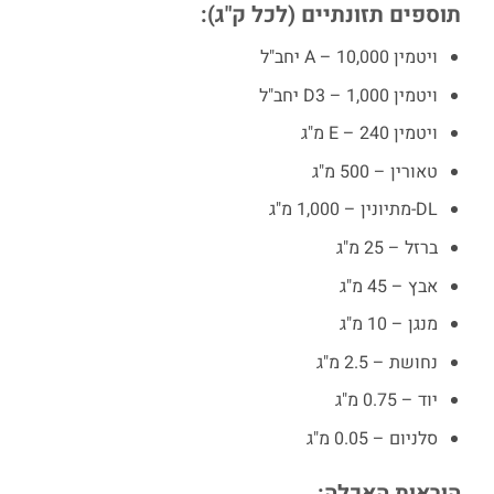
תוספים תזונתיים (לכל ק"ג):
ויטמין A – 10,000 יחב"ל
ויטמין D3 – 1,000 יחב"ל
ויטמין E – 240 מ"ג
טאורין – 500 מ"ג
DL-מתיונין – 1,000 מ"ג
ברזל – 25 מ"ג
אבץ – 45 מ"ג
מנגן – 10 מ"ג
נחושת – 2.5 מ"ג
יוד – 0.75 מ"ג
סלניום – 0.05 מ"ג
הוראות האכלה: