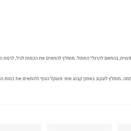
פשית, בהתאם להרגלי החתול. מומלץ להתאים את הכמות לגיל, לרמת ה
מה. מומלץ לעקוב באופן קבוע אחר משקל הגוף ולהתאים את כמות המז