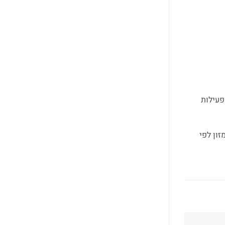
פעילות
ון לפי