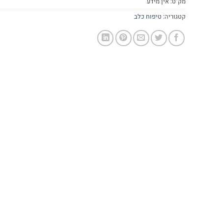
מק"ט:
אין מידע
קטגוריה:
טיפוח כלב