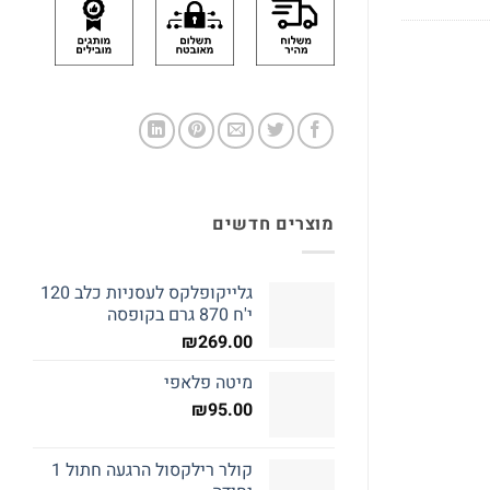
מוצרים חדשים
גלייקופלקס לעסניות כלב 120
י'ח 870 גרם בקופסה
₪
269.00
מיטה פלאפי
₪
95.00
קולר רילקסול הרגעה חתול 1