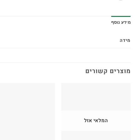
מידע נוסף
מידה
מוצרים קשורים
המלאי אזל