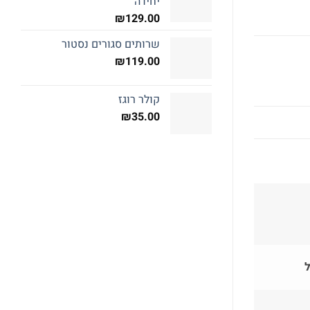
יחידה
₪
129.00
שרותים סגורים נסטור
₪
119.00
קולר רוגז
₪
35.00