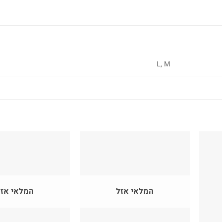
L, M
המלאי אזל
המלאי אזל