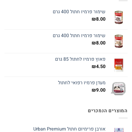
שימור פרמיו חתול 400 גרם
₪
8.00
שימור פרמיו חתול 400 גרם
₪
8.00
פאוץ פרמיו לחתול 85 גרם
₪
4.50
מעדן פרמיו רפואי לחתול
₪
9.00
המוצרים הנמכרים
אורבן פרימיום חתול Urban Premium