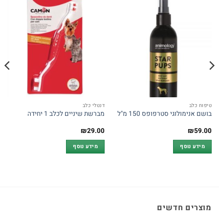
טיפוח כלב
דנטלי כלב
בושם אנימולוגי סטרפופס 150 מ"ל
מברשת שיניים לכלב 1 יחידה
₪
29.00
₪
59.00
מידע נוסף
מידע נוסף
מוצרים חדשים