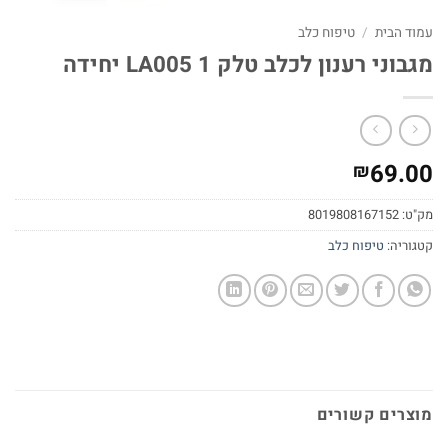
עמוד הבית
/
טיפוח כלב
מגבוני רענון לכלב טלק LA005 1 יחידה
69.00
₪
מק"ט:
8019808167152
קטגוריה:
טיפוח כלב
מוצרים קשורים