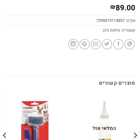
89.00
₪
מק"ט:
7290019114857
קטגוריה:
טיפוח כלב
מוצרים קשורים
המלאי אזל