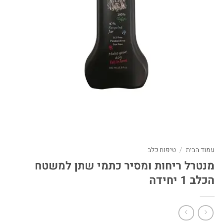
עמוד הבית
/
טיפוח כלב
מנטרל ריחות ומסיר כתמי שתן למשטח
הכלב 1 יחידה