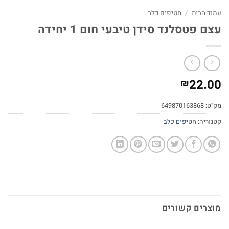
עמוד הבית
/
חטיפים כלב
עצם פטסלנד סידן טיבעי חום 1 יחידה
22.00
₪
מק"ט:
649870163868
קטגוריה:
חטיפים כלב
מוצרים קשורים