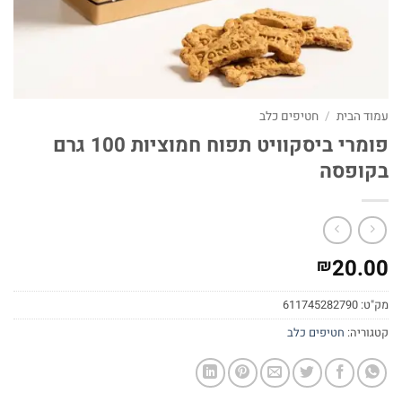
עמוד הבית
/
חטיפים כלב
פומרי ביסקוויט תפוח חמוציות 100 גרם
בקופסה
20.00
₪
מק"ט:
611745282790
קטגוריה:
חטיפים כלב