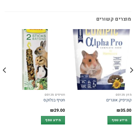
מוצרים קשורים
מזון מכרסם
חטיפים מכרסם
קוניפיק אוגרים
חטיף בנלוקס
₪
29.00
₪
35.00
מידע נוסף
מידע נוסף