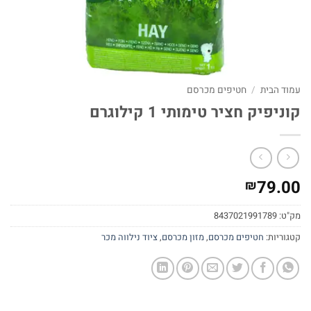
עמוד הבית
/
חטיפים מכרסם
קוניפיק חציר טימותי 1 קילוגרם
79.00
₪
מק"ט:
8437021991789
קטגוריות:
חטיפים מכרסם
,
מזון מכרסם
,
ציוד נילווה מכר