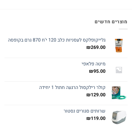
מוצרים חדשים
גלייקופלקס לעסניות כלב 120 י'ח 870 גרם בקופסה
₪
269.00
מיטה פלאפי
₪
95.00
קולר רילקסול הרגעה חתול 1 יחידה
₪
129.00
שרותים סגורים נסטור
₪
119.00