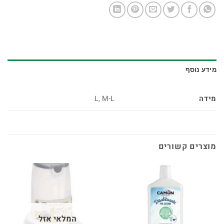
מידע נוסף
מידה
L, M-L
מוצרים קשורים
המלאי אזל