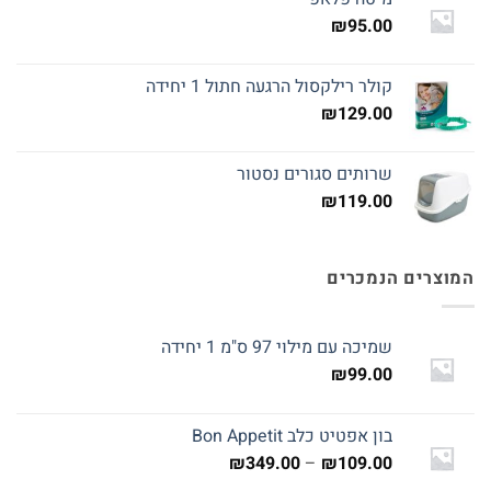
₪
95.00
קולר רילקסול הרגעה חתול 1 יחידה
₪
129.00
שרותים סגורים נסטור
₪
119.00
המוצרים הנמכרים
שמיכה עם מילוי 97 ס"מ 1 יחידה
₪
99.00
בון אפטיט כלב Bon Appetit
טווח
₪
349.00
–
₪
109.00
מחירים: