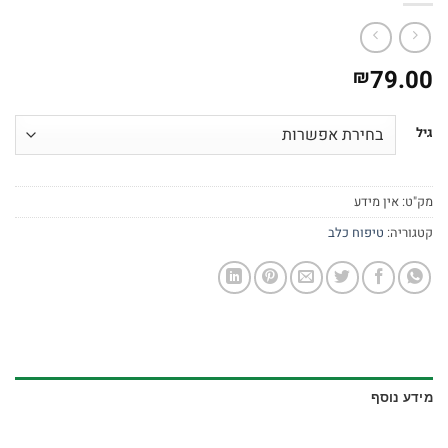
79.00
₪
גיל
מק"ט:
אין מידע
קטגוריה:
טיפוח כלב
מידע נוסף